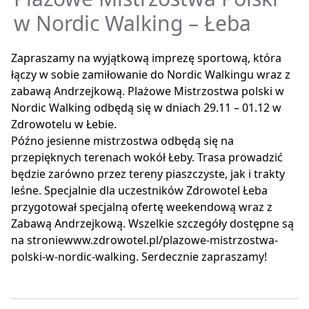
w Nordic Walking – Łeba
Zapraszamy na wyjątkową imprezę sportową, która
łączy w sobie zamiłowanie do Nordic Walkingu wraz z
zabawą Andrzejkową. Plażowe Mistrzostwa polski w
Nordic Walking odbędą się w dniach 29.11 – 01.12 w
Zdrowotelu w Łebie.
Późno jesienne mistrzostwa odbędą się na
przepięknych terenach wokół Łeby. Trasa prowadzić
będzie zarówno przez tereny piaszczyste, jak i trakty
leśne. Specjalnie dla uczestników Zdrowotel Łeba
przygotował specjalną ofertę weekendową wraz z
Zabawą Andrzejkową. Wszelkie szczegóły dostępne są
na stroniewww.zdrowotel.pl/plazowe-mistrzostwa-
polski-w-nordic-walking. Serdecznie zapraszamy!