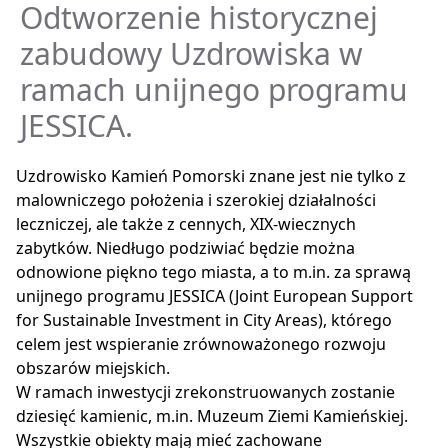
Odtworzenie historycznej
zabudowy Uzdrowiska w
ramach unijnego programu
JESSICA.
Uzdrowisko Kamień Pomorski znane jest nie tylko z
malowniczego położenia i szerokiej działalności
leczniczej, ale także z cennych, XIX-wiecznych
zabytków. Niedługo podziwiać będzie można
odnowione piękno tego miasta, a to m.in. za sprawą
unijnego programu JESSICA (Joint European Support
for Sustainable Investment in City Areas), którego
celem jest wspieranie zrównoważonego rozwoju
obszarów miejskich.
W ramach inwestycji zrekonstruowanych zostanie
dziesięć kamienic, m.in. Muzeum Ziemi Kamieńskiej.
Wszystkie obiekty mają mieć zachowane