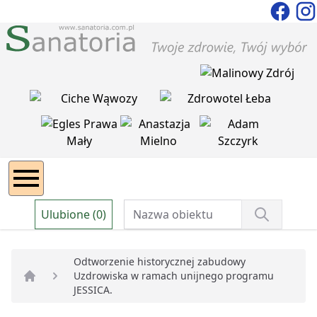
Ulubione (0)
Odtworzenie historycznej zabudowy
Uzdrowiska w ramach unijnego programu
Strona główna
JESSICA.