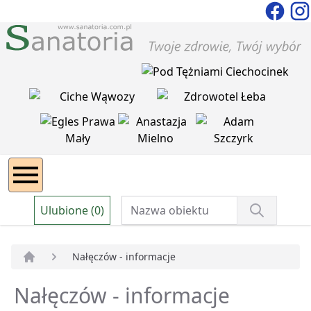
Ulubione (0)
Nałęczów - informacje
Strona główna
Nałęczów - informacje