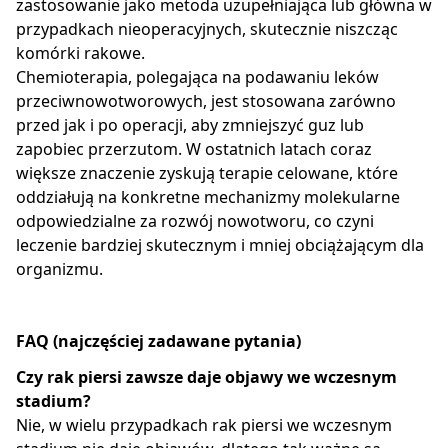
zastosowanie jako metoda uzupełniająca lub główna w
przypadkach nieoperacyjnych, skutecznie niszcząc
komórki rakowe.
Chemioterapia, polegająca na podawaniu leków
przeciwnowotworowych, jest stosowana zarówno
przed jak i po operacji, aby zmniejszyć guz lub
zapobiec przerzutom. W ostatnich latach coraz
większe znaczenie zyskują terapie celowane, które
oddziałują na konkretne mechanizmy molekularne
odpowiedzialne za rozwój nowotworu, co czyni
leczenie bardziej skutecznym i mniej obciążającym dla
organizmu.
FAQ (najczęściej zadawane pytania)
Czy rak piersi zawsze daje objawy we wczesnym
stadium?
Nie, w wielu przypadkach rak piersi we wczesnym