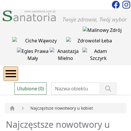
Ulubione (0)
Najczęstsze nowotwory u kobiet
Strona główna
Najczęstsze nowotwory u