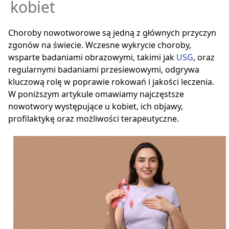
kobiet
Choroby nowotworowe są jedną z głównych przyczyn
zgonów na świecie. Wczesne wykrycie choroby,
wsparte badaniami obrazowymi, takimi jak
USG
, oraz
regularnymi badaniami przesiewowymi, odgrywa
kluczową rolę w poprawie rokowań i jakości leczenia.
W poniższym artykule omawiamy najczęstsze
nowotwory występujące u kobiet, ich objawy,
profilaktykę oraz możliwości terapeutyczne.