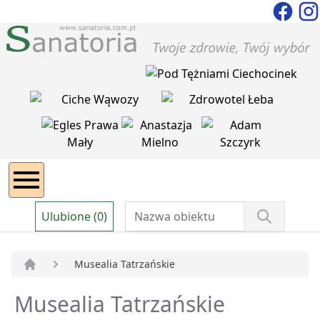
Ulubione (0)
Musealia Tatrzańskie
Strona główna
Musealia Tatrzańskie