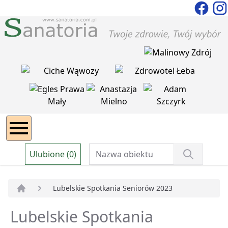
Ulubione (0)
Lubelskie Spotkania Seniorów 2023
Strona główna
Lubelskie Spotkania