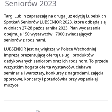
Seniorów 2023
Targi Lublin zapraszają na drugą już edycję Lubelskich
Spotkań Seniorów LUBSENIOR 2023, które odbędą się
w dniach 27-28 października 2023. Plan wydarzenia
obejmuje 150 wystawców i 7000 zwiedzających
seniorów z rodzinami.
LUBSENIOR jest największą w Polsce Wschodniej
imprezą prezentującą ofertę usług i produktów
dedykowanych seniorom oraz ich rodzinom. To przede
wszystkim bogata oferta wystawców, ciekawe
seminaria i warsztaty, konkursy z nagrodami, zajęcia
sportowe, koncerty i potańcówka przy wspaniałej
muzyce.