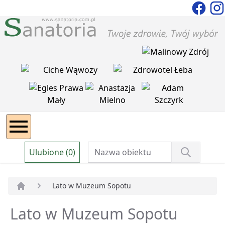
Ulubione (0)
Lato w Muzeum Sopotu
Strona główna
Lato w Muzeum Sopotu