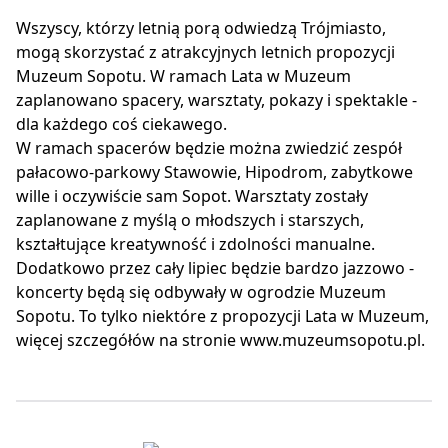
Wszyscy, którzy letnią porą odwiedzą Trójmiasto,
mogą skorzystać z atrakcyjnych letnich propozycji
Muzeum Sopotu. W ramach Lata w Muzeum
zaplanowano spacery, warsztaty, pokazy i spektakle -
dla każdego coś ciekawego.
W ramach spacerów będzie można zwiedzić zespół
pałacowo-parkowy Stawowie, Hipodrom, zabytkowe
wille i oczywiście sam Sopot. Warsztaty zostały
zaplanowane z myślą o młodszych i starszych,
kształtujące kreatywność i zdolności manualne.
Dodatkowo przez cały lipiec będzie bardzo jazzowo -
koncerty będą się odbywały w ogrodzie Muzeum
Sopotu. To tylko niektóre z propozycji Lata w Muzeum,
więcej szczegółów na stronie www.muzeumsopotu.pl.