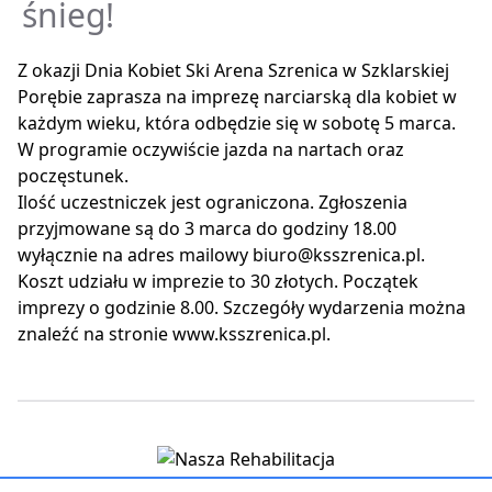
śnieg!
Z okazji Dnia Kobiet Ski Arena Szrenica w Szklarskiej
Porębie zaprasza na imprezę narciarską dla kobiet w
każdym wieku, która odbędzie się w sobotę 5 marca.
W programie oczywiście jazda na nartach oraz
poczęstunek.
Ilość uczestniczek jest ograniczona. Zgłoszenia
przyjmowane są do 3 marca do godziny 18.00
wyłącznie na adres mailowy biuro@ksszrenica.pl.
Koszt udziału w imprezie to 30 złotych. Początek
imprezy o godzinie 8.00. Szczegóły wydarzenia można
znaleźć na stronie www.ksszrenica.pl.