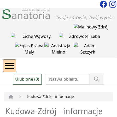
Ulubione (0)
Kudowa-Zdrój - informacje
Strona główna
Kudowa-Zdrój - informacje