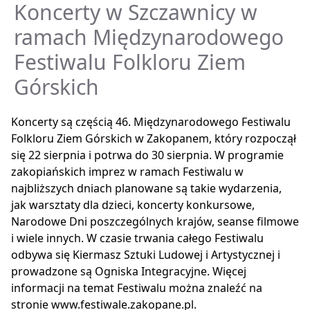
Koncerty w Szczawnicy w
ramach Międzynarodowego
Festiwalu Folkloru Ziem
Górskich
Koncerty są częścią 46. Międzynarodowego Festiwalu
Folkloru Ziem Górskich w Zakopanem, który rozpoczął
się 22 sierpnia i potrwa do 30 sierpnia. W programie
zakopiańskich imprez w ramach Festiwalu w
najbliższych dniach planowane są takie wydarzenia,
jak warsztaty dla dzieci, koncerty konkursowe,
Narodowe Dni poszczególnych krajów, seanse filmowe
i wiele innych. W czasie trwania całego Festiwalu
odbywa się Kiermasz Sztuki Ludowej i Artystycznej i
prowadzone są Ogniska Integracyjne. Więcej
informacji na temat Festiwalu można znaleźć na
stronie www.festiwale.zakopane.pl.