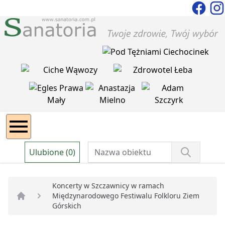
Ulubione (0)
Koncerty w Szczawnicy w ramach
Międzynarodowego Festiwalu Folkloru Ziem
Strona główna
Górskich