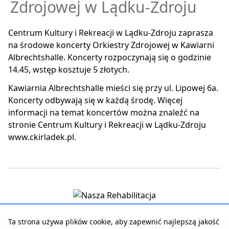
Zdrojowej w Lądku-Zdroju
Centrum Kultury i Rekreacji w Lądku-Zdroju zaprasza
na środowe koncerty Orkiestry Zdrojowej w Kawiarni
Albrechtshalle. Koncerty rozpoczynają się o godzinie
14.45, wstęp kosztuje 5 złotych.
Kawiarnia Albrechtshalle mieści się przy ul. Lipowej 6a.
Koncerty odbywają się w każdą środę. Więcej
informacji na temat koncertów można znaleźć na
stronie Centrum Kultury i Rekreacji w Lądku-Zdroju
www.ckirladek.pl.
Ta strona używa plików cookie, aby zapewnić najlepszą jakość