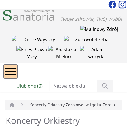
Ulubione (0)
Koncerty Orkiestry Zdrojowej w Lądku-Zdroju
Strona główna
Koncerty Orkiestry