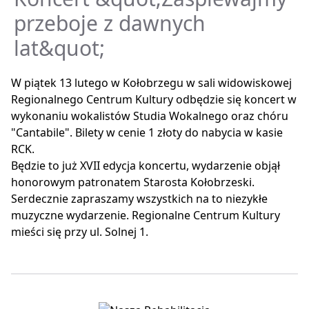
przeboje z dawnych
lat&quot;
W piątek 13 lutego w Kołobrzegu w sali widowiskowej
Regionalnego Centrum Kultury odbędzie się koncert w
wykonaniu wokalistów Studia Wokalnego oraz chóru
"Cantabile". Bilety w cenie 1 złoty do nabycia w kasie
RCK.
Będzie to już XVII edycja koncertu, wydarzenie objął
honorowym patronatem Starosta Kołobrzeski.
Serdecznie zapraszamy wszystkich na to niezykłe
muzyczne wydarzenie. Regionalne Centrum Kultury
mieści się przy ul. Solnej 1.