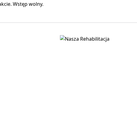
rakcie. Wstęp wolny.