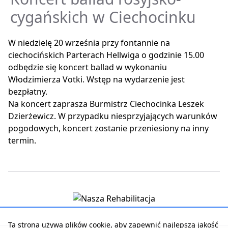
cygańskich w Ciechocinku
W niedzielę 20 września przy fontannie na
ciechocińskich Parterach Hellwiga o godzinie 15.00
odbędzie się koncert ballad w wykonaniu
Włodzimierza Votki. Wstęp na wydarzenie jest
bezpłatny.
Na koncert zaprasza Burmistrz Ciechocinka Leszek
Dzierżewicz. W przypadku niesprzyjających warunków
pogodowych, koncert zostanie przeniesiony na inny
termin.
Ta strona używa plików cookie, aby zapewnić najlepszą jakość