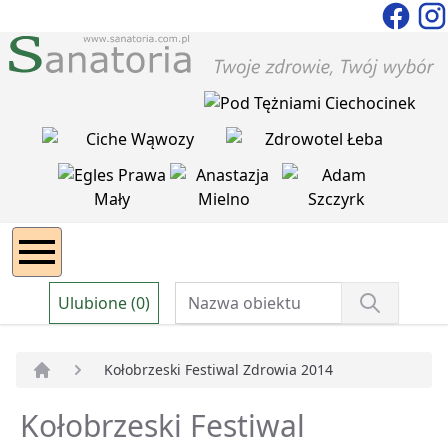
Ulubione (0)
Kołobrzeski Festiwal Zdrowia 2014
Strona główna
Kołobrzeski Festiwal