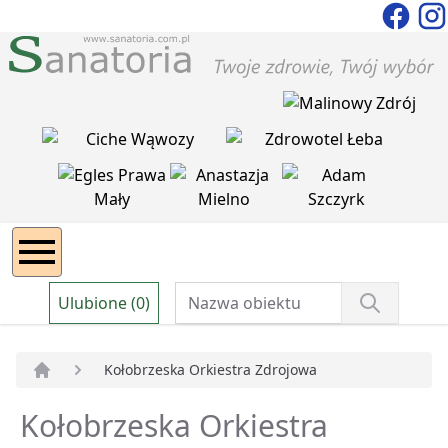
Ulubione (0)
Kołobrzeska Orkiestra Zdrojowa
Strona główna
Kołobrzeska Orkiestra