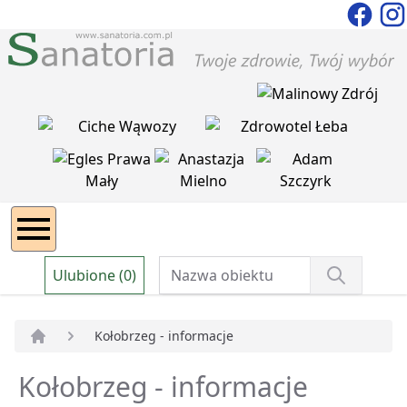
Ulubione (0)
Kołobrzeg - informacje
Strona główna
Kołobrzeg - informacje