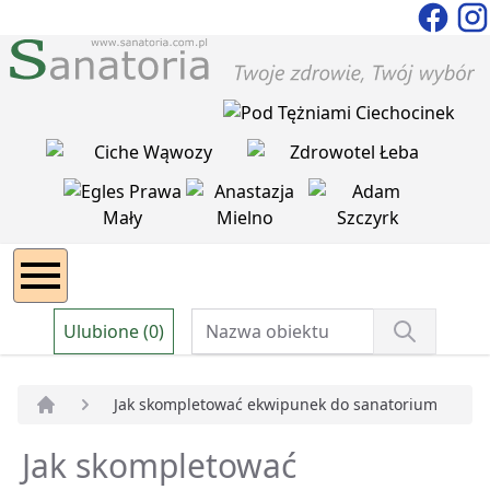
Ulubione (0)
Jak skompletować ekwipunek do sanatorium
Strona główna
Jak skompletować