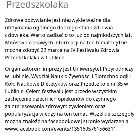
Przedszkolaka
Zdrowe odżywianie jest niezwykle ważne dla
utrzymania ogólnego dobrego stanu zdrowia
człowieka. Warto zadbać o to już od najmłodszych lat.
Mnóstwo ciekawych informacji na ten temat będzie
można zdobyć 22 marca na IV Festiwalu Zdrowia
Przedszkolaka w Lublinie.
Organizatorem imprezy jest Uniwersytet Przyrodniczy
w Lublinie, Wydział Nauk o Żywności i Biotechnologii -
Koło Naukowe Dietetyków oraz Przedszkole nr 35 w
Lublinie. Celem festiwalu jest przede wszystkim
zachęcenie dzieci i ich opiekunów do czynnego
zainteresowania zdrowym żywieniem oraz
popularyzacja wiedzy na ten temat. Wszelkie szczegóły
można znaleźć na facebookowej stronie wydarzenia
www.facebook.com/events/1351605761566311.