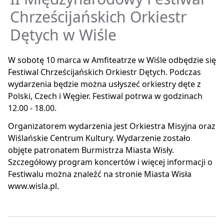
Chrześcijańskich Orkiestr
Dętych w Wiśle
W sobotę 10 marca w Amfiteatrze w Wiśle odbędzie się
Festiwal Chrześcijańskich Orkiestr Dętych. Podczas
wydarzenia będzie można usłyszeć orkiestry dęte z
Polski, Czech i Węgier. Festiwal potrwa w godzinach
12.00 - 18.00.
Organizatorem wydarzenia jest Orkiestra Misyjna oraz
Wiślańskie Centrum Kultury. Wydarzenie zostało
objęte patronatem Burmistrza Miasta Wisły.
Szczegółowy program koncertów i więcej informacji o
Festiwalu można znaleźć na stronie Miasta Wisła
www.wisla.pl.