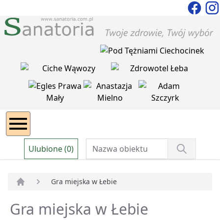
Ulubione (0)
Gra miejska w Łebie
Strona główna
Gra miejska w Łebie