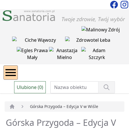
Ulubione (0)
Górska Przygoda – Edycja V w Wiśle
Strona główna
Górska Przygoda – Edycja V