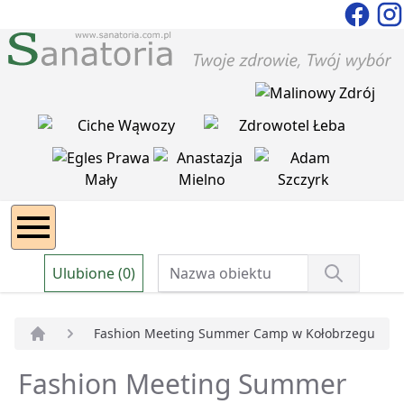
Ulubione (0)
Fashion Meeting Summer Camp w Kołobrzegu
Strona główna
Fashion Meeting Summer