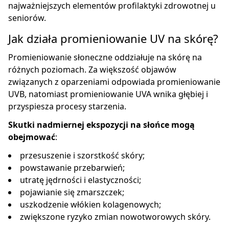
najważniejszych elementów profilaktyki zdrowotnej u
seniorów.
Jak działa promieniowanie UV na skórę?
Promieniowanie słoneczne oddziałuje na skórę na
różnych poziomach. Za większość objawów
związanych z oparzeniami odpowiada promieniowanie
UVB, natomiast promieniowanie UVA wnika głębiej i
przyspiesza procesy starzenia.
Skutki nadmiernej ekspozycji na słońce mogą
obejmować
:
przesuszenie i szorstkość skóry;
powstawanie przebarwień;
utratę jędrności i elastyczności;
pojawianie się zmarszczek;
uszkodzenie włókien kolagenowych;
zwiększone ryzyko zmian nowotworowych skóry.