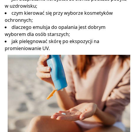
w uzdrowisku;
czym kierować się przy wyborze kosmetyków
ochronnych;
dlaczego emulsja do opalania jest dobrym
wyborem dla osób starszych;
jak pielęgnować skórę po ekspozycji na
promieniowanie UV.