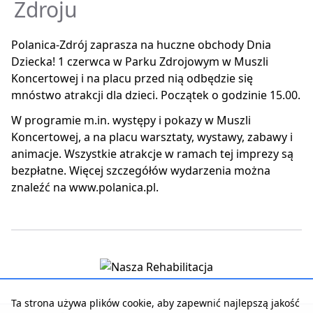
Zdroju
Polanica-Zdrój zaprasza na huczne obchody Dnia
Dziecka! 1 czerwca w Parku Zdrojowym w Muszli
Koncertowej i na placu przed nią odbędzie się
mnóstwo atrakcji dla dzieci. Początek o godzinie 15.00.
W programie m.in. występy i pokazy w Muszli
Koncertowej, a na placu warsztaty, wystawy, zabawy i
animacje. Wszystkie atrakcje w ramach tej imprezy są
bezpłatne. Więcej szczegółów wydarzenia można
znaleźć na www.polanica.pl.
Ta strona używa plików cookie, aby zapewnić najlepszą jakość