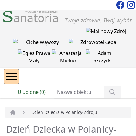
Ulubione (0)
Dzień Dziecka w Polanicy-Zdroju
Strona główna
Dzień Dziecka w Polanicy-