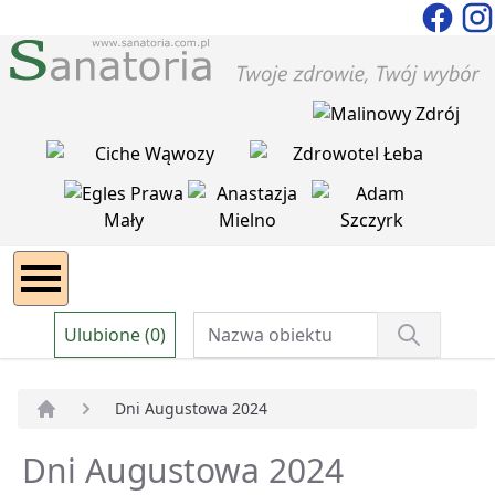
Ulubione (0)
Dni Augustowa 2024
Strona główna
Dni Augustowa 2024