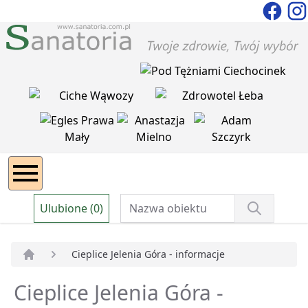
Ulubione (0)
Cieplice Jelenia Góra - informacje
Strona główna
Cieplice Jelenia Góra -