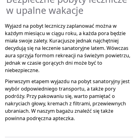
w upalne wakacje
Wyjazd na pobyt leczniczy zaplanować można w
każdym miesiącu w ciągu roku, a każda pora będzie
miała swoje zalety. Kuracjusze jednak najchętniej
decydują się na leczenie sanatoryjne latem. Wówczas
aura sprzyja formom rekreacji na świeżym powietrzu,
jednak w czasie gorących dni może być to
niebezpieczne.
Pierwszym etapem wyjazdu na pobyt sanatoryjny jest
wybór odpowiedniego transportu, a także pory
podróży. Przy pakowaniu się, warto pamiętać o
nakryciach głowy, kremach z filtrami, przewiewnych
ubraniach. W naszym bagażu znaleźć się także
powinna podręczna apteczka.