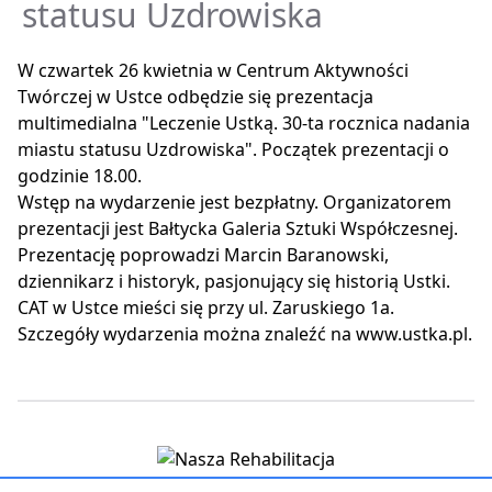
statusu Uzdrowiska
W czwartek 26 kwietnia w Centrum Aktywności
Twórczej w Ustce odbędzie się prezentacja
multimedialna "Leczenie Ustką. 30-ta rocznica nadania
miastu statusu Uzdrowiska". Początek prezentacji o
godzinie 18.00.
Wstęp na wydarzenie jest bezpłatny. Organizatorem
prezentacji jest Bałtycka Galeria Sztuki Współczesnej.
Prezentację poprowadzi Marcin Baranowski,
dziennikarz i historyk, pasjonujący się historią Ustki.
CAT w Ustce mieści się przy ul. Zaruskiego 1a.
Szczegóły wydarzenia można znaleźć na www.ustka.pl.