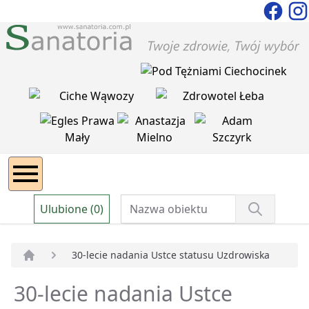
Ulubione (0)
30-lecie nadania Ustce statusu Uzdrowiska
Strona główna
30-lecie nadania Ustce